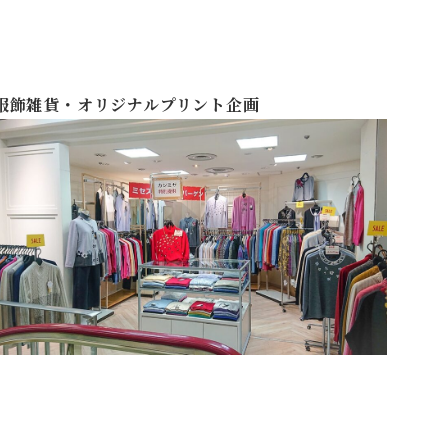
服飾雑貨・オリジナルプリント企画