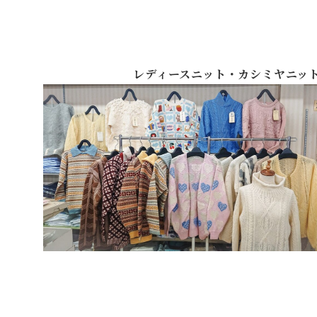
レディースニット・カシミヤニッ