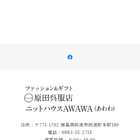
Facebook
住所：〒771-1702 徳島県阿波市阿波町本町180
電話：0883-35-2715
営業時間： 9:00～19:00