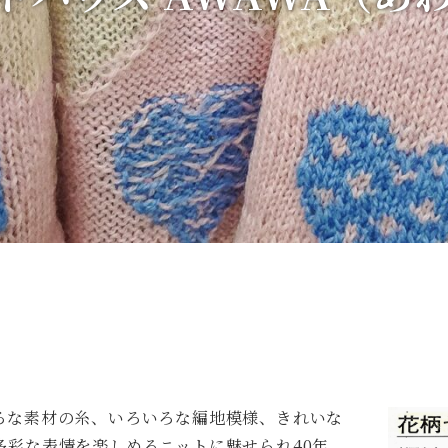
ろな素材の糸、いろいろな編地模様、きれいな
多彩な表情を楽しめるニットに魅せられ40年。