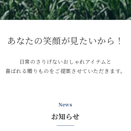
あなたの笑顔が見たいから！
日常のさりげないおしゃれアイテムと
喜ばれる贈りものをご提案させていただきます。
News
お知らせ