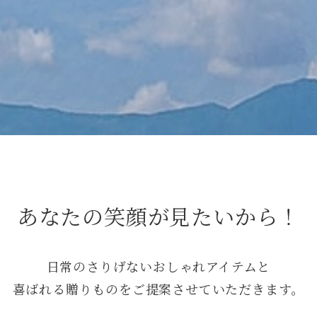
あなたの笑顔が見たいから！
日常のさりげないおしゃれアイテムと
喜ばれる贈りものをご提案させていただきます。