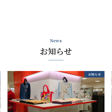
News
お知らせ
お知らせ