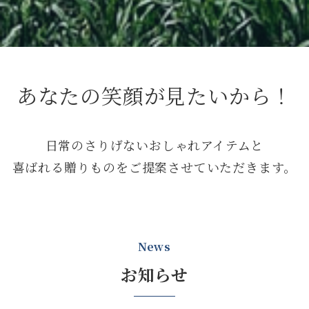
あなたの笑顔が見たいから！
日常のさりげないおしゃれアイテムと
喜ばれる贈りものをご提案させていただきます。
News
お知らせ