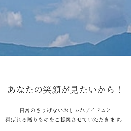
あなたの笑顔が見たいから！
日常のさりげないおしゃれアイテムと
喜ばれる贈りものをご提案させていただきます。