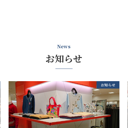
News
お知らせ
お知らせ